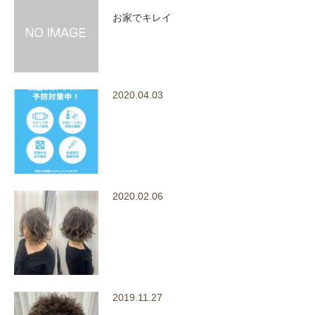
お家でキレイ
2020.04.03
2020.02.06
2019.11.27