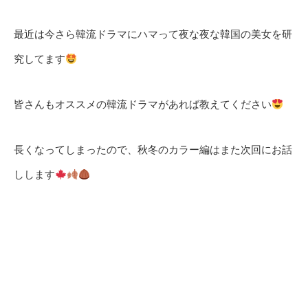
最近は今さら韓流ドラマにハマって夜な夜な韓国の美女を研
究してます
皆さんもオススメの韓流ドラマがあれば教えてください
長くなってしまったので、秋冬のカラー編はまた次回にお話
しします