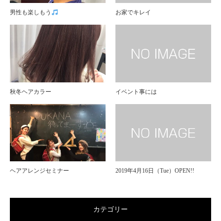
男性も楽しもう
お家でキレイ
秋冬ヘアカラー
イベント事には
ヘアアレンジセミナー
2019年4月16日（Tue）OPEN!!
カテゴリー