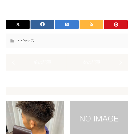
トピックス