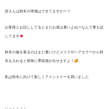
皆さんは秋冬の準備はできてますかー？
お客様とお話ししてるとまだお昼は暑いよねーなんて事も話
してます
秋冬の服を着るのはまだ暑いけどメイクやヘアカラーから秋
冬を入れると簡単に季節感が出せますよ！
私は秋冬に向けて新しくアイシャドーを買いました