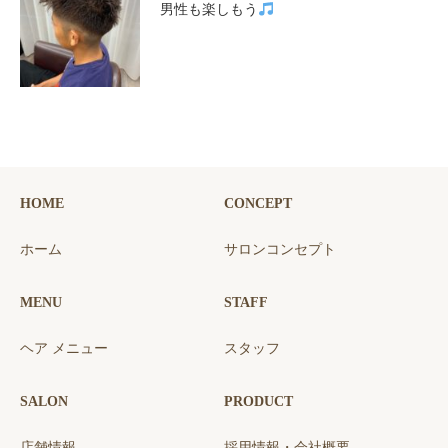
男性も楽しもう
HOME
CONCEPT
ホーム
サロンコンセプト
MENU
STAFF
ヘア メニュー
スタッフ
SALON
PRODUCT
店舗情報
採用情報・会社概要