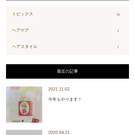
トピックス
16
ヘアケア
1
ヘアスタイル
1
最近の記事
2021.11.02
今年もやります！
2020.04.21